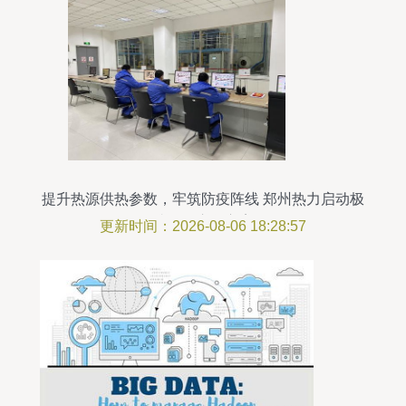
提升热源供热参数，牢筑防疫阵线 郑州热力启动极
端天气应急方案
更新时间：2026-08-06 18:28:57