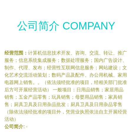
公司简介 COMPANY
经营范围：
计算机信息技术开发、咨询、交流、转让、推广
服务；信息系统集成服务；数据处理服务；国内广告设计、
制作、代理、发布；经营性互联网信息服务；网站建设；文
化艺术交流活动策划；数码产品及配件、办公用机械、家用
电器网上销售。。（依法须经批准的项目，经相关部门批准
后方可开展经营活动） 一般项目：日用品销售；家居用品
销售；五金产品零售；玩具销售；母婴用品销售；家具销
售；厨具卫具及日用杂品批发；厨具卫具及日用杂品零售
（除依法须经批准的项目外，凭营业执照依法自主开展经营
活动）
公司简介:
-