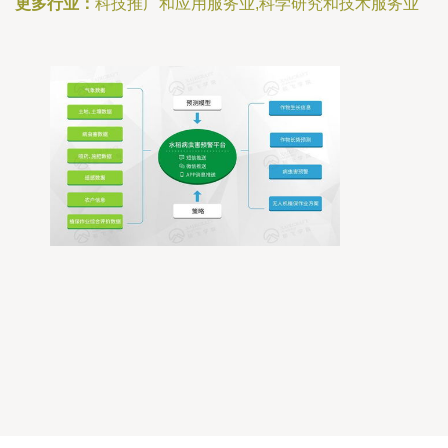
更多行业：
科技推广和应用服务业,科学研究和技术服务业