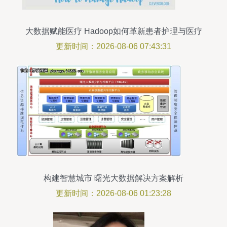
大数据赋能医疗 Hadoop如何革新患者护理与医疗
服务
更新时间：2026-08-06 07:43:31
构建智慧城市 曙光大数据解决方案解析
更新时间：2026-08-06 01:23:28