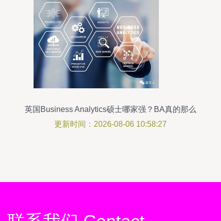
英国Business Analytics硕士哪家强？BA真的那么
香吗？
更新时间：2026-08-06 10:58:27