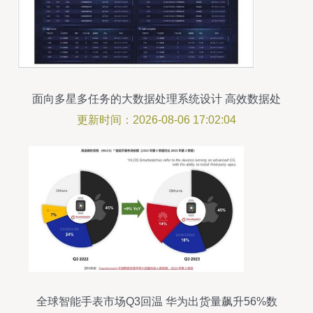
面向多星多任务的大数据处理系统设计 高效数据处
理服务的实现路径
更新时间：2026-08-06 17:02:04
全球智能手表市场Q3回温 华为出货量飙升56%数