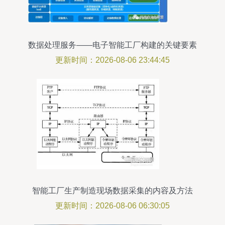
数据处理服务——电子智能工厂构建的关键要素
更新时间：2026-08-06 23:44:45
智能工厂生产制造现场数据采集的内容及方法
更新时间：2026-08-06 06:30:05