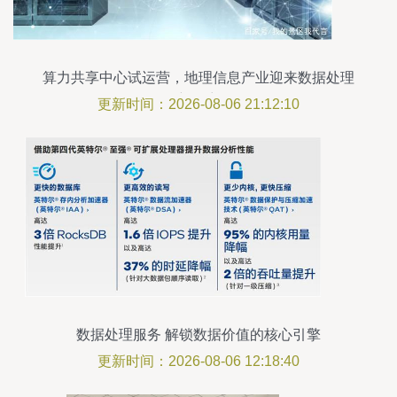
算力共享中心试运营，地理信息产业迎来数据处理
新篇章
更新时间：2026-08-06 21:12:10
数据处理服务 解锁数据价值的核心引擎
更新时间：2026-08-06 12:18:40