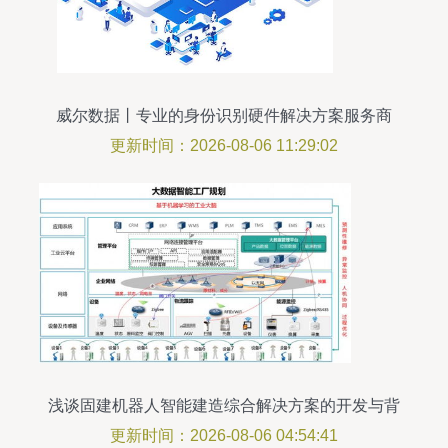
威尔数据丨专业的身份识别硬件解决方案服务商
更新时间：2026-08-06 11:29:02
浅谈固建机器人智能建造综合解决方案的开发与背
景
更新时间：2026-08-06 04:54:41