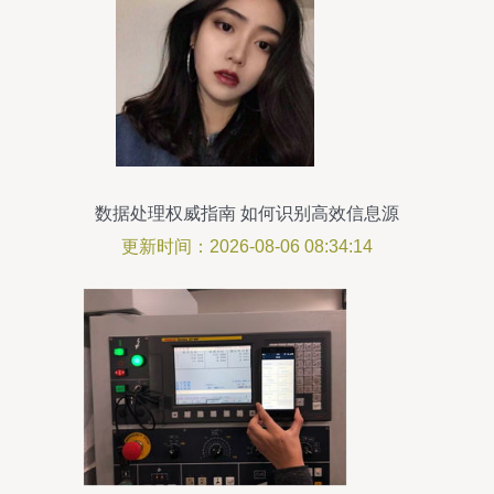
数据处理权威指南 如何识别高效信息源
更新时间：2026-08-06 08:34:14