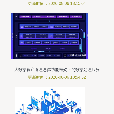
据服务成关键引擎
更新时间：2026-08-06 18:15:04
大数据资产管理总体功能框架下的数据处理服务
更新时间：2026-08-06 18:54:52