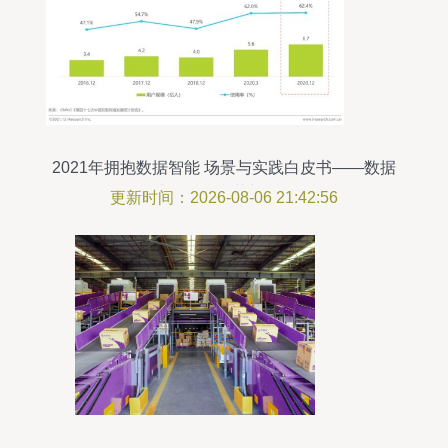
2021年拥抱数据智能 场景与实践白皮书——数据
处理服务的革新路径
更新时间：2026-08-06 21:42:56