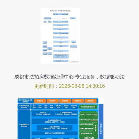
成都市法拍房数据处理中心 专业服务，数据驱动法
拍新生态
更新时间：2026-08-06 14:30:16