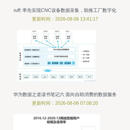
ruff: 率先实现CNC设备数据采集，助推工厂数字化
转型和数据处理服务升级
更新时间：2026-08-06 13:41:17
华为数据之道读书笔记六 面向自助消费的数据服务
建设分析
更新时间：2026-08-06 07:08:20