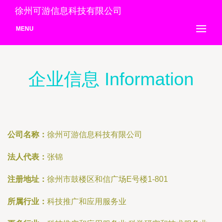
徐州可游信息科技有限公司
MENU
企业信息 Information
公司名称：
徐州可游信息科技有限公司
法人代表：
张锦
注册地址：
徐州市鼓楼区和信广场E号楼1-801
所属行业：
科技推广和应用服务业